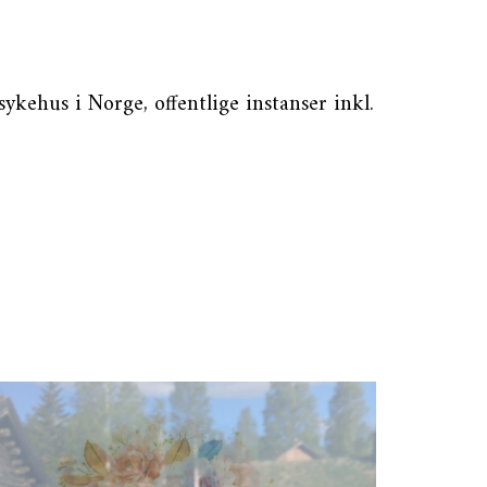
kehus i Norge, offentlige instanser inkl.