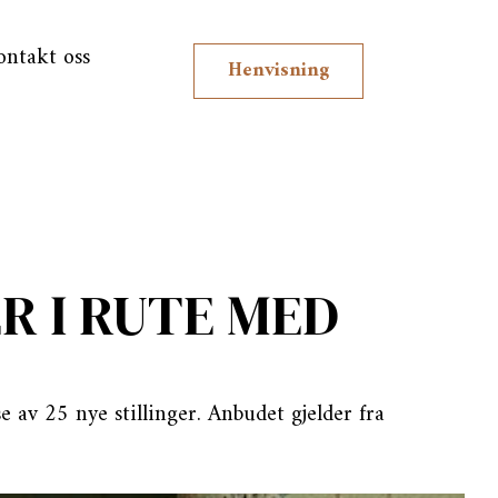
ontakt oss
Henvisning
R I RUTE MED
e av 25 nye stillinger. Anbudet gjelder fra