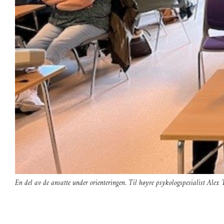
En del av de ansatte under orienteringen. Til høyre psykologspesialist Alex