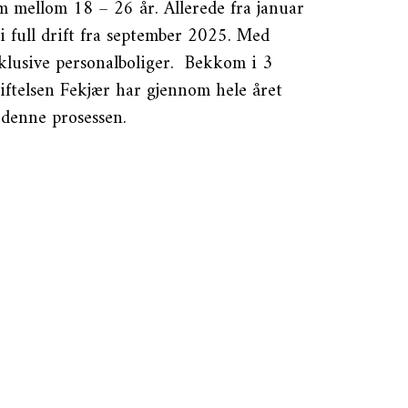
 mellom 18 – 26 år. Allerede fra januar
 full drift fra september 2025. Med
nklusive personalboliger. Bekkom i 3
Stiftelsen Fekjær har gjennom hele året
i denne prosessen.